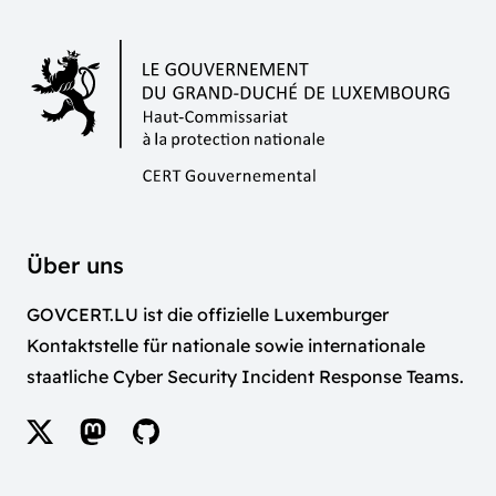
Über uns
GOVCERT.LU ist die offizielle Luxemburger
Kontaktstelle für nationale sowie internationale
staatliche Cyber Security Incident Response Teams.