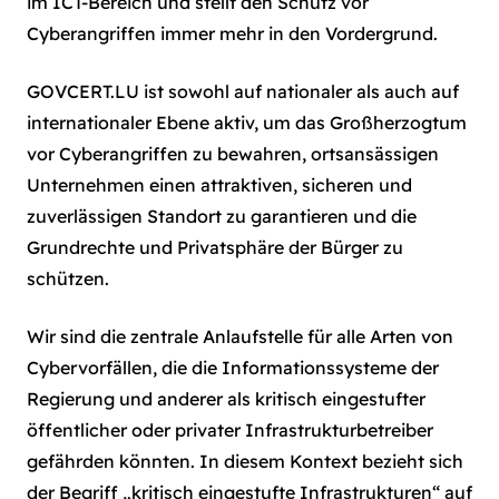
im ICT-Bereich und stellt den Schutz vor
Cyberangriffen immer mehr in den Vordergrund.
GOVCERT.LU ist sowohl auf nationaler als auch auf
internationaler Ebene aktiv, um das Großherzogtum
vor Cyberangriffen zu bewahren, ortsansässigen
Unternehmen einen attraktiven, sicheren und
zuverlässigen Standort zu garantieren und die
Grundrechte und Privatsphäre der Bürger zu
schützen.
Wir sind die zentrale Anlaufstelle für alle Arten von
Cybervorfällen, die die Informationssysteme der
Regierung und anderer als kritisch eingestufter
öffentlicher oder privater Infrastrukturbetreiber
gefährden könnten. In diesem Kontext bezieht sich
der Begriff „kritisch eingestufte Infrastrukturen“ auf