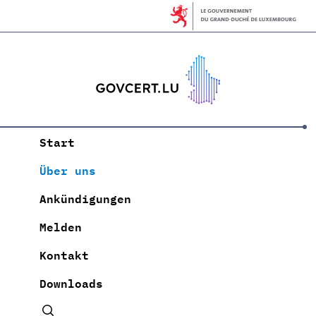
Start
Über uns
Ankündigungen
Melden
Kontakt
Downloads