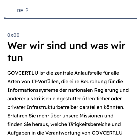
DE
0x00
Wer wir sind und was wir
tun
GOVCERT.LU ist die zentrale Anlaufstelle für alle
Arten von IT-Vorfällen, die eine Bedrohung für die
Informationssysteme der nationalen Regierung und
anderer als kritisch eingestufter öffentlicher oder
privater Infrastrukturbetreiber darstellen könnten.
Erfahren Sie mehr über unsere Missionen und
finden Sie heraus, welche Tätigkeitsbereiche und
Aufgaben in die Verantwortung von GOVCERT.LU