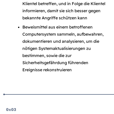
Klientel betreffen, und in Folge die Klientel
informieren, damit sie sich besser gegen
bekannte Angriffe schützen kann
Beweismittel aus einem betroffenen
Computersystem sammeln, aufbewahren,
dokumentieren und analysieren, um die
nötigen Systemaktualisierungen zu
bestimmen, sowie die zur
Sicherheitsgefährdung führenden
Ereignisse rekonstruieren
0x03