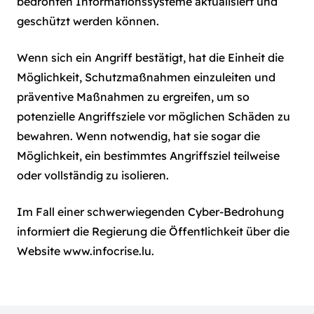
bedrohten Informationssysteme aktualisiert und
geschützt werden können.
Wenn sich ein Angriff bestätigt, hat die Einheit die
Möglichkeit, Schutzmaßnahmen einzuleiten und
präventive Maßnahmen zu ergreifen, um so
potenzielle Angriffsziele vor möglichen Schäden zu
bewahren. Wenn notwendig, hat sie sogar die
Möglichkeit, ein bestimmtes Angriffsziel teilweise
oder vollständig zu isolieren.
Im Fall einer schwerwiegenden Cyber-Bedrohung
informiert die Regierung die Öffentlichkeit über die
Website
www.infocrise.lu
.