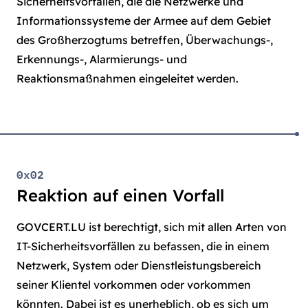
Sicherheitsvorfällen, die die Netzwerke und
Informationssysteme der Armee auf dem Gebiet
des Großherzogtums betreffen, Überwachungs-,
Erkennungs-, Alarmierungs- und
Reaktionsmaßnahmen eingeleitet werden.
0x02
Reaktion auf einen Vorfall
GOVCERT.LU ist berechtigt, sich mit allen Arten von
IT-Sicherheitsvorfällen zu befassen, die in einem
Netzwerk, System oder Dienstleistungsbereich
seiner Klientel vorkommen oder vorkommen
könnten. Dabei ist es unerheblich, ob es sich um