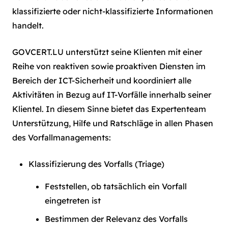
klassifizierte oder nicht-klassifizierte Informationen
handelt.
GOVCERT.LU unterstützt seine Klienten mit einer
Reihe von reaktiven sowie proaktiven Diensten im
Bereich der ICT-Sicherheit und koordiniert alle
Aktivitäten in Bezug auf IT-Vorfälle innerhalb seiner
Klientel. In diesem Sinne bietet das Expertenteam
Unterstützung, Hilfe und Ratschläge in allen Phasen
des Vorfallmanagements:
Klassifizierung des Vorfalls (Triage)
Feststellen, ob tatsächlich ein Vorfall
eingetreten ist
Bestimmen der Relevanz des Vorfalls