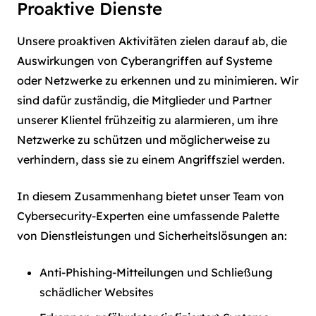
Proaktive Dienste
Unsere proaktiven Aktivitäten zielen darauf ab, die
Auswirkungen von Cyberangriffen auf Systeme
oder Netzwerke zu erkennen und zu minimieren. Wir
sind dafür zuständig, die Mitglieder und Partner
unserer Klientel frühzeitig zu alarmieren, um ihre
Netzwerke zu schützen und möglicherweise zu
verhindern, dass sie zu einem Angriffsziel werden.
In diesem Zusammenhang bietet unser Team von
Cybersecurity-Experten eine umfassende Palette
von Dienstleistungen und Sicherheitslösungen an:
Anti-Phishing-Mitteilungen und Schließung
schädlicher Websites