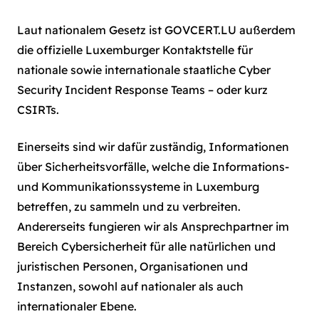
Laut nationalem Gesetz ist GOVCERT.LU außerdem
die offizielle Luxemburger Kontaktstelle für
nationale sowie internationale staatliche Cyber
Security Incident Response Teams – oder kurz
CSIRTs.
Einerseits sind wir dafür zuständig, Informationen
über Sicherheitsvorfälle, welche die Informations-
und Kommunikationssysteme in Luxemburg
betreffen, zu sammeln und zu verbreiten.
Andererseits fungieren wir als Ansprechpartner im
Bereich Cybersicherheit für alle natürlichen und
juristischen Personen, Organisationen und
Instanzen, sowohl auf nationaler als auch
internationaler Ebene.