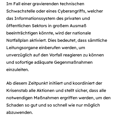
Im Fall einer gravierenden technischen
Schwachstelle oder eines Cyberangriffs, welcher
das Informationssystem des privaten und
öffentlichen Sektors in großem Ausmaß
beeinträchtigen könnte, wird der nationale
Notfallplan aktiviert. Dies bedeutet, dass sämtliche
Leitungsorgane einberufen werden, um
unverzüglich auf den Vorfall reagieren zu können
und sofortige adäquate Gegenmaßnahmen
einzuleiten.
Ab diesem Zeitpunkt initiiert und koordiniert der
Krisenstab alle Aktionen und stellt sicher, dass alle
notwendigen Maßnahmen ergriffen werden, um den
Schaden so gut und so schnell wie nur möglich
abzuwenden.