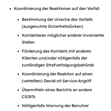
Koordinierung der Reaktionen auf den Vorfall
Bestimmung der Ursache des Vorfalls
(ausgenutzte Sicherheitslücken)
Kontaktieren möglicher anderer involvierter
Stellen
Förderung des Kontakts mit anderen
Klienten und/oder nötigenfalls der
zuständigen Strafverfolgungsbehörde
Koordinierung der Reaktion auf einen
(verteilten) Denial-of-Service-Angriff
Übermitteln eines Berichts an andere
CSIRTs
Nötigenfalls Warnung der Benutzer