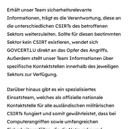
Erhält unser Team sicherheitsrelevante
Informationen, trägt es die Verantwortung, diese an
die unterschiedlichen CSIRTs des betroffenen
Sektors weiterzuleiten. Sollte für diesen bestimmten
Sektor kein CSIRT existieren, wendet sich
GOVCERT.LU direkt an das Opfer des Angriffs.
Außerdem stellt unser Team Informationen über
spezifische Kontaktstellen innerhalb des jeweiligen
Sektors zur Verfügung.
Darüber hinaus gibt es ein spezialisiertes
Einsatzteam, welches als offizielle nationale
Kontaktstelle für alle ausländischen militärischen
CSIRTs fungiert und somit gewährleistet, dass bei
Computerangriffen sowie umfangreichen