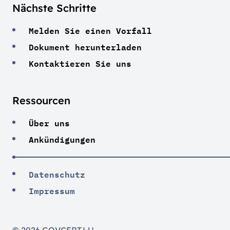
Nächste Schritte
Melden Sie einen Vorfall
Dokument herunterladen
Kontaktieren Sie uns
Ressourcen
Über uns
Ankündigungen
Datenschutz
Impressum