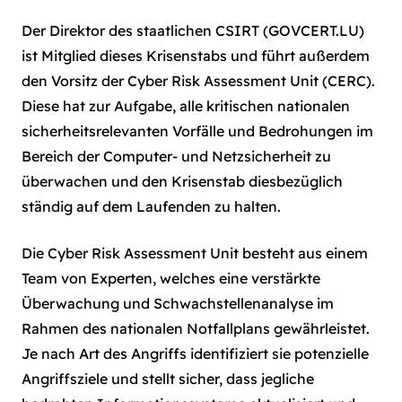
Der Direktor des staatlichen CSIRT (GOVCERT.LU)
ist Mitglied dieses Krisenstabs und führt außerdem
den Vorsitz der Cyber Risk Assessment Unit (CERC).
Diese hat zur Aufgabe, alle kritischen nationalen
sicherheitsrelevanten Vorfälle und Bedrohungen im
Bereich der Computer- und Netzsicherheit zu
überwachen und den Krisenstab diesbezüglich
ständig auf dem Laufenden zu halten.
Die Cyber Risk Assessment Unit besteht aus einem
Team von Experten, welches eine verstärkte
Überwachung und Schwachstellenanalyse im
Rahmen des nationalen Notfallplans gewährleistet.
Je nach Art des Angriffs identifiziert sie potenzielle
Angriffsziele und stellt sicher, dass jegliche