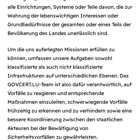
alle Einrichtungen, Systeme oder Teile davon, die zur
Wahrung der lebenswichtigen Interessen oder
Grundbedürfnisse der gesamten oder eines Teils der
Bevölkerung des Landes unerlässlich sind.
Um die uns auferlegten Missionen erfüllen zu
können, umfassen unsere Aufgaben sowohl
klassifizierte als auch nicht klassifizierte
Infrastrukturen auf unterschiedlichen Ebenen. Das
GOVCERT.LU-Team ist also dafür verantwortlich, auf
Vorfälle zu reagieren und entsprechende
Maßnahmen einzuleiten, schwerwiegende Vorfälle
frühzeitig zu erkennen und zu verhindern sowie eine
bessere Koordinierung zwischen den staatlichen
Akteuren bei der Bewältigung von
Sicherheitsvorfällen zu gewährleisten.