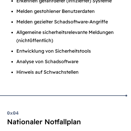
Erkennen gefährdeter (infizierter) Systeme
Melden gestohlener Benutzerdaten
Melden gezielter Schadsoftware-Angriffe
Allgemeine sicherheitsrelevante Meldungen
(nichtöffentlich)
Entwicklung von Sicherheitstools
Analyse von Schadsoftware
Hinweis auf Schwachstellen
0x04
Nationaler Notfallplan