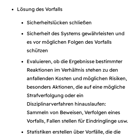
Lösung des Vorfalls
Sicherheitslücken schließen
Sicherheit des Systems gewährleisten und
es vor möglichen Folgen des Vorfalls
schützen
Evaluieren, ob die Ergebnisse bestimmter
Reaktionen im Verhältnis stehen zu den
anfallenden Kosten und möglichen Risiken,
besonders Aktionen, die auf eine mögliche
Strafverfolgung oder ein
Disziplinarverfahren hinauslaufen:
Sammeln von Beweisen, Verfolgen eines
Vorfalls, Fallen stellen für Eindringlinge usw.
Statistiken erstellen über Vorfälle, die die