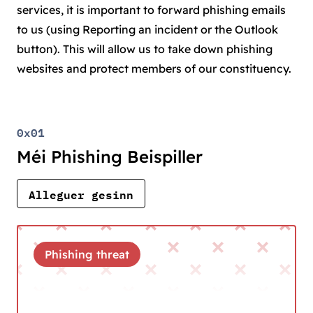
services, it is important to forward phishing emails
to us (using Reporting an incident or the Outlook
button). This will allow us to take down phishing
websites and protect members of our constituency.
0x01
Méi Phishing Beispiller
Alleguer gesinn
Phishing threat