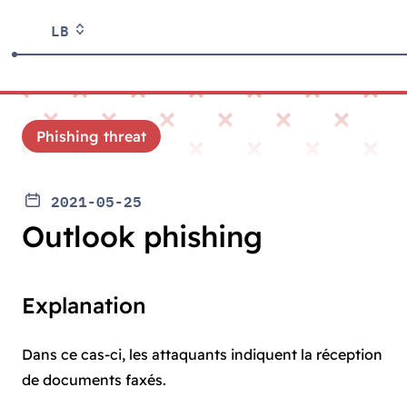
LB
Phishing threat
2021-05-25
Outlook phishing
Explanation
Dans ce cas-ci, les attaquants indiquent la réception
de documents faxés.