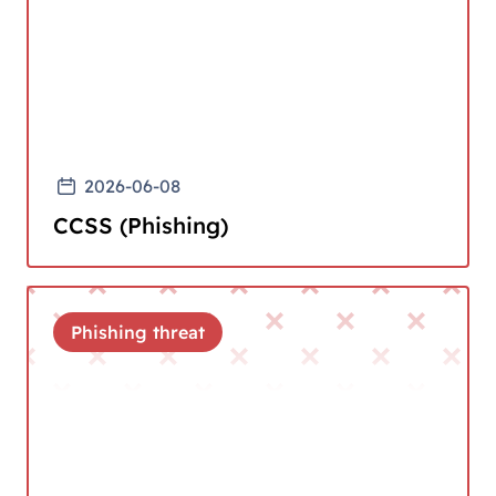
2026-06-08
CCSS (Phishing)
Phishing threat