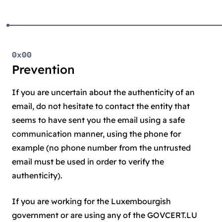
0x00
Prevention
If you are uncertain about the authenticity of an
email, do not hesitate to contact the entity that
seems to have sent you the email using a safe
communication manner, using the phone for
example (no phone number from the untrusted
email must be used in order to verify the
authenticity).
If you are working for the Luxembourgish
government or are using any of the GOVCERT.LU