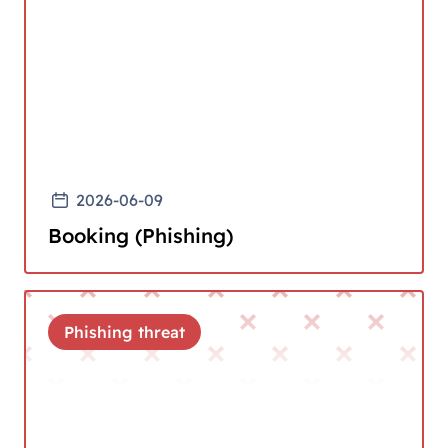
2026-06-09
Booking (Phishing)
Phishing threat