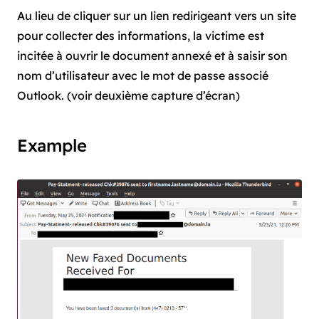
Au lieu de cliquer sur un lien redirigeant vers un site
pour collecter des informations, la victime est
incitée à ouvrir le document annexé et à saisir son
nom d’utilisateur avec le mot de passe associé
Outlook. (voir deuxième capture d’écran)
Example