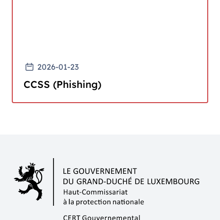
2026-01-23
CCSS (Phishing)